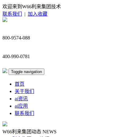
欢迎来到W66利来集团技术
联系我们
|
加入收藏
800-9574-088
400-990-0781
Toggle navigation
首页
关于我们
ai资讯
ai应用
联系我们
W66利来集团动态
NEWS