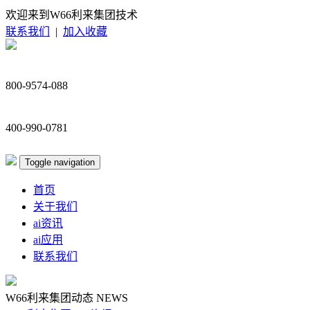
欢迎来到W66利来集团技术
联系我们
|
加入收藏
800-9574-088
400-990-0781
Toggle navigation
首页
关于我们
ai资讯
ai应用
联系我们
W66利来集团动态
NEWS