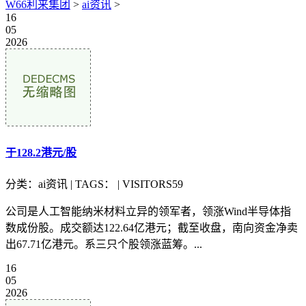
W66利来集团
>
ai资讯
>
16
05
2026
于128.2港元/股
分类：ai资讯 | TAGS： | VISITORS59
公司是人工智能纳米材料立异的领军者，领涨Wind半导体指
数成份股。成交额达122.64亿港元；截至收盘，南向资金净卖
出67.71亿港元。系三只个股领涨蓝筹。...
16
05
2026