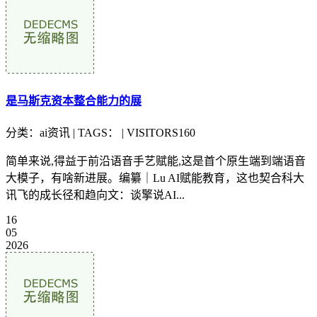
是马斯克资本整合能力的展
分类：ai资讯 | TAGS： | VISITORS160
简单来说,得益于前沿语音手艺赋能,这是首个原生端到端语音
大模子，有啥新进展。编纂｜Lu AI赋能教育，这也契合科大
讯飞的成长径和趋向文：谈擎说AI...
16
05
2026