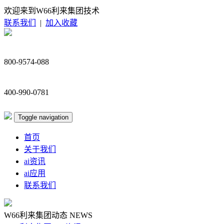
欢迎来到W66利来集团技术
联系我们
|
加入收藏
800-9574-088
400-990-0781
Toggle navigation
首页
关于我们
ai资讯
ai应用
联系我们
W66利来集团动态
NEWS