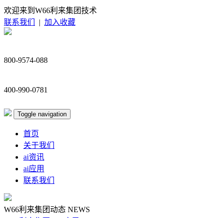
欢迎来到W66利来集团技术
联系我们
|
加入收藏
800-9574-088
400-990-0781
Toggle navigation
首页
关于我们
ai资讯
ai应用
联系我们
W66利来集团动态
NEWS