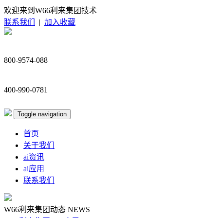
欢迎来到W66利来集团技术
联系我们
|
加入收藏
800-9574-088
400-990-0781
Toggle navigation
首页
关于我们
ai资讯
ai应用
联系我们
W66利来集团动态
NEWS